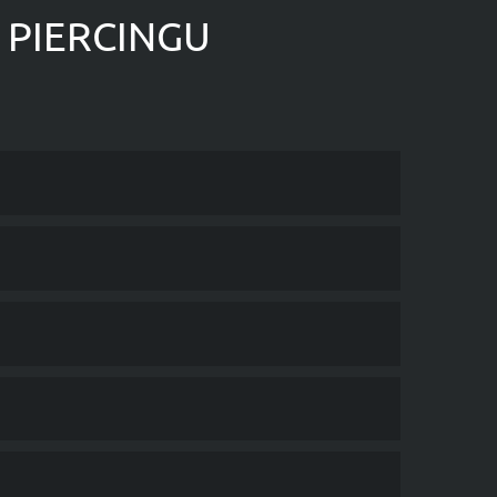
 PIERCINGU