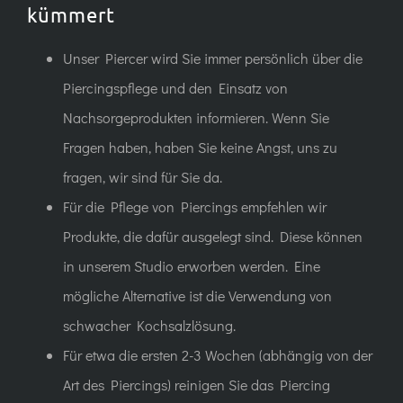
kümmert
Unser Piercer wird Sie immer persönlich über die
Piercingspflege und den Einsatz von
Nachsorgeprodukten informieren. Wenn Sie
Fragen haben, haben Sie keine Angst, uns zu
fragen, wir sind für Sie da.
Für die Pflege von Piercings empfehlen wir
Produkte, die dafür ausgelegt sind. Diese können
in unserem Studio erworben werden. Eine
mögliche Alternative ist die Verwendung von
schwacher Kochsalzlösung.
Für etwa die ersten 2-3 Wochen (abhängig von der
Art des Piercings) reinigen Sie das Piercing