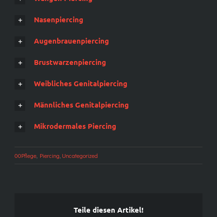
Nasenpiercing
Augenbrauenpiercing
Brustwarzenpiercing
Weibliches Genitalpiercing
Männliches Genitalpiercing
Mikrodermales Piercing
00Pflege
,
Piercing
,
Uncategorized
Teile diesen Artikel!