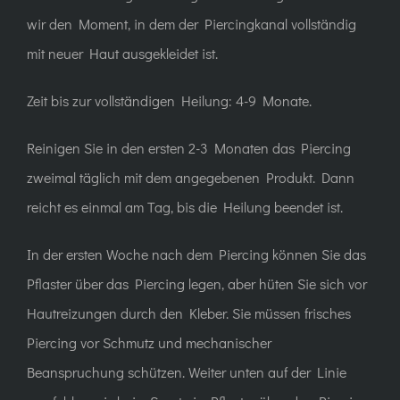
wir den Moment, in dem der Piercingkanal vollständig
mit neuer Haut ausgekleidet ist.
Zeit bis zur vollständigen Heilung: 4-9 Monate.
Reinigen Sie in den ersten 2-3 Monaten das Piercing
zweimal täglich mit dem angegebenen Produkt. Dann
reicht es einmal am Tag, bis die Heilung beendet ist.
In der ersten Woche nach dem Piercing können Sie das
Pflaster über das Piercing legen, aber hüten Sie sich vor
Hautreizungen durch den Kleber. Sie müssen frisches
Piercing vor Schmutz und mechanischer
Beanspruchung schützen. Weiter unten auf der Linie