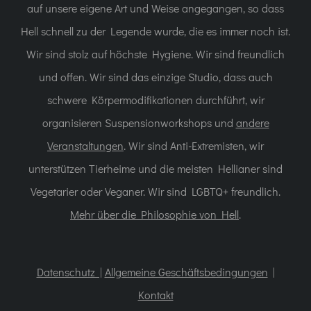
auf unsere eigene Art und Weise angegangen, so dass
Hell schnell zu der Legende wurde, die es immer noch ist.
Wir sind stolz auf höchste Hygiene. Wir sind freundlich
und offen. Wir sind das einzige Studio, dass auch
schwere Körpermodifikationen durchführt, wir
organisieren Suspensionworkshops und
andere
Veranstaltungen
. Wir sind Anti-Extremisten, wir
unterstützen Tierheime und die meisten Hellianer sind
Vegetarier oder Veganer. Wir sind LGBTQ+ freundlich.
Mehr über die Philosophie von Hell
.
Datenschutz |
Allgemeine Geschäftsbedingungen
|
Kontakt