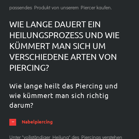
passendes Produkt von unserem Piercer kaufen.
WIE LANGE DAUERT EIN
HEILUNGSPROZESS UND WIE
KÜMMERT MAN SICH UM
VERSCHIEDENE ARTEN VON
PIERCING?
Wie lange heilt das Piercing und
wie kümmert man sich richtig
darum?
Nabelpiercing
Unter "vollständiger Heilung" des Piercings verstehen