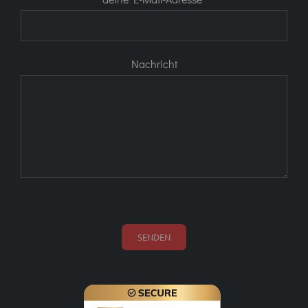
Nachricht