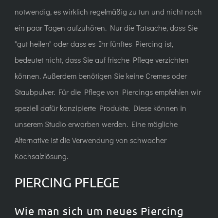
notwendig, es wirklich regelmäßig zu tun und nicht nach
ein paar Tagen aufzuhören. Nur die Tatsache, dass Sie
"gut heilen" oder dass es Ihr fünftes Piercing ist,
bedeutet nicht, dass Sie auf frische Pflege verzichten
können. Außerdem benötigen Sie keine Cremes oder
Staubpulver. Für die Pflege von Piercings empfehlen wir
speziell dafür konzipierte Produkte. Diese können in
unserem Studio erworben werden. Eine mögliche
Alternative ist die Verwendung von schwacher
Kochsalzlösung.
PIERCING PFLEGE
Wie man sich um neues Piercing