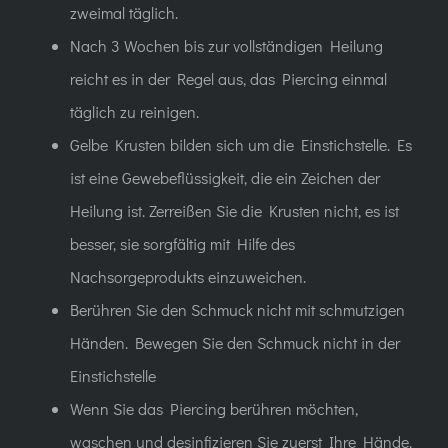
zweimal täglich.
Nach 3 Wochen bis zur vollständigen Heilung
reicht es in der Regel aus, das Piercing einmal
täglich zu reinigen.
Gelbe Krusten bilden sich um die Einstichstelle. Es
ist eine Gewebeflüssigkeit, die ein Zeichen der
Heilung ist. Zerreißen Sie die Krusten nicht, es ist
besser, sie sorgfältig mit Hilfe des
Nachsorgeprodukts einzuweichen.
Berühren Sie den Schmuck nicht mit schmutzigen
Händen. Bewegen Sie den Schmuck nicht in der
Einstichstelle
Wenn Sie das Piercing berühren möchten,
waschen und desinfizieren Sie zuerst Ihre Hände.