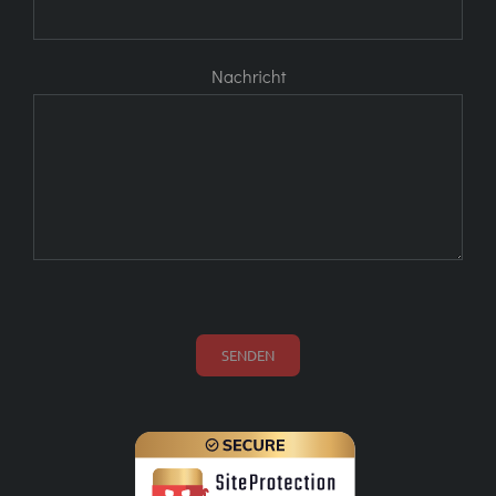
Nachricht