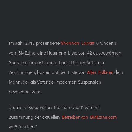
Im Jahr 2013 präsentierte
Shannon Larratt
, Gründerin
von BMEzine,
eine illustrierte Liste von 42 ausgewählten
Suespensionpositionen
. Larratt ist der Autor der
Zeichnungen, basiert auf der Liste von
Allen Falkner
, dem
Mann, der als Vater der modernen Suspension
bezeichnet wird.
Larratts "Suspension Position Chart" wird mit
Zustimmung der aktuellen
Betreiber von BMEzine.com
veröffentlicht.