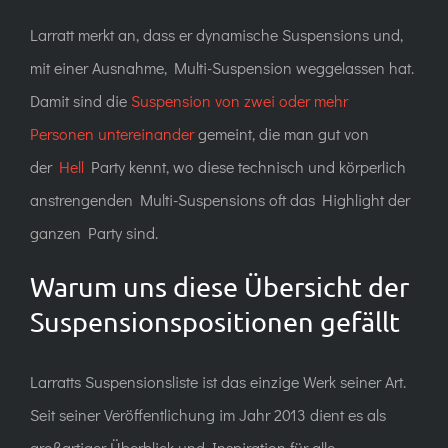
Larratt merkt an, dass er dynamische Suspensions und,
mit einer Ausnahme, Multi-Suspension weggelassen hat.
Damit sind die
Suspension von zwei oder mehr
Personen untereinander
gemeint, die man gut von
der
Hell
Party kennt, wo diese technisch und körperlich
anstrengenden Multi-Suspensions oft das Highlight der
ganzen Party sind.
Warum uns diese Übersicht der
Suspensionspositionen gefällt
Larratts Suspensionsliste ist das einzige Werk seiner Art.
Seit seiner Veröffentlichung im Jahr 2013 dient es als
großartiger Überblick und Inspiration
für alle