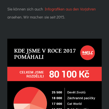
Sie können sich auch
Infografiken aus den Vorjahren
ansehen. Wir machen sie seit 2015.