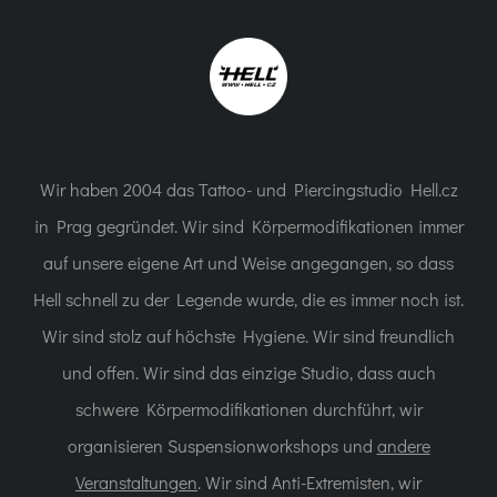
Wir haben 2004 das Tattoo- und Piercingstudio Hell.cz
in Prag gegründet. Wir sind Körpermodifikationen immer
auf unsere eigene Art und Weise angegangen, so dass
Hell schnell zu der Legende wurde, die es immer noch ist.
Wir sind stolz auf höchste Hygiene. Wir sind freundlich
und offen. Wir sind das einzige Studio, dass auch
schwere Körpermodifikationen durchführt, wir
organisieren Suspensionworkshops und
andere
Veranstaltungen
. Wir sind Anti-Extremisten, wir