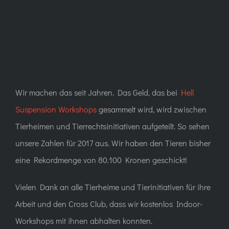
Wir machen das seit Jahren. Das Geld, das bei
Hell
Suspension Workshops
gesammelt wird, wird zwischen
Tierheimen und Tierrechtsinitiativen aufgeteilt. So sehen
unsere Zahlen für 2017 aus. Wir haben den Tieren bisher
eine
Rekordmenge von 80.100 Kronen
geschickt!
Vielen Dank an alle Tierheime und Tierinitiativen für ihre
Arbeit und den Cross Club, dass wir kostenlos Indoor-
Workshops mit ihnen abhalten konnten.