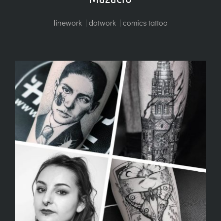
linework | dotwork | comics tattoo