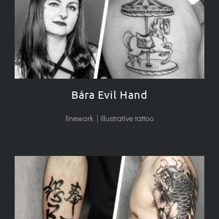
Bára Evil Hand
linework | illustrative tattoo