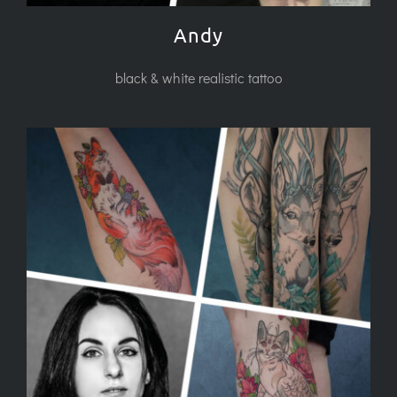
Andy
black & white realistic tattoo