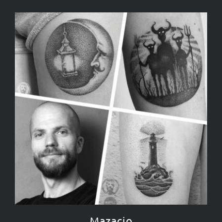
Mazacio