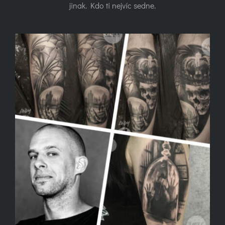
jinak. Kdo ti nejvíc sedne.