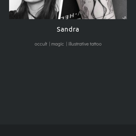
Sandra
occult | magic | illustrative tattoo