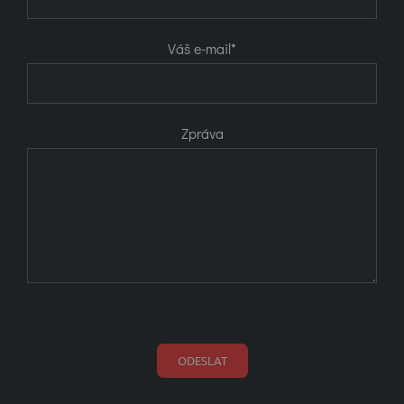
Váš e-mail*
Zpráva