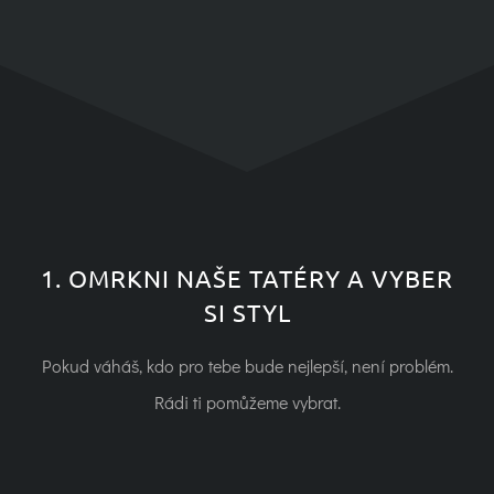
1. OMRKNI NAŠE TATÉRY A VYBER
SI STYL
Pokud váháš, kdo pro tebe bude nejlepší, není problém.
Rádi ti pomůžeme vybrat.