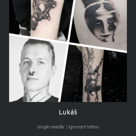
Lukáš
single needle | ignorant tattoo